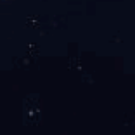
咨询
hth华体
Phone
17515283302
Email
hashish@msn.com
Address
上海市徐汇区宜山路700号C1楼12层
2023 - All Rights Reserved
hth·华体(中国区)官方网站
.