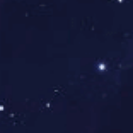
娅联名系列产品上线48小时售罄。球星参与的青训营报名人
数连续三年翻倍，形成竞技与商业良性循环。
4、社会影响的辐射
性别平等推动效果显著，女足联赛上座率每增长10%，当地
女性体育参与率相应提升4.2%。瓦伦西亚俱乐部首创"姐妹
季票"，允许男性会员携带女性亲友免费观赛，三个月内激
活12万潜在观众。校园合作计划覆盖全国60%中小学，女足
选修课开设率从2018年的7%升至43%。
经济价值持续释放，联赛综合年收入突破1.2亿欧元，衍生出
专业女足装备生产线。巴塞罗那女足2023年营收达2400万欧
元，商业赞助占比58%。社会资本参与度显著提升，伊比利
亚航空等12家企业设立女足专项奖学金，年投入超600万欧
元。