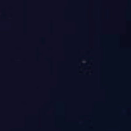
hth·华体官方网站【✅世界杯,欧冠杯合作平台✅】hth华体会
官网登录、hth华体育入口、官方、网站、平台、网址、网
页版、手机版、最新地址、全站app下载;平台专注体育赛事
内容整合,覆盖足球、篮球及电竞等领域,提供实时数据更
新、赛事解读与多样互动服务。