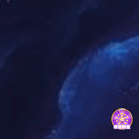
竞技为核、文化为翼的发展模式，正在书写职业足球的粉色
新纪元。
上一篇
下一篇
发表评论
内容
姓名
*