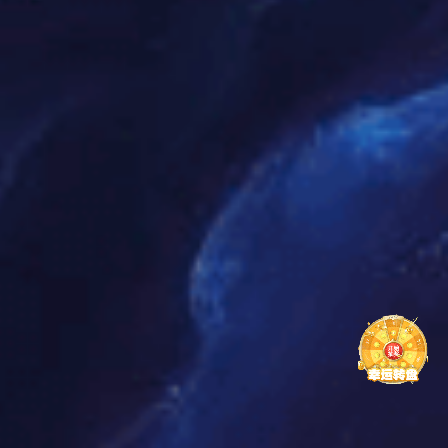
发表评论
内容
姓名
*