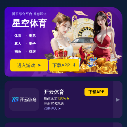
产品汇总
首页
Contact Us
阿德莱德城与西阿德莱的激烈对决揭示南澳足球