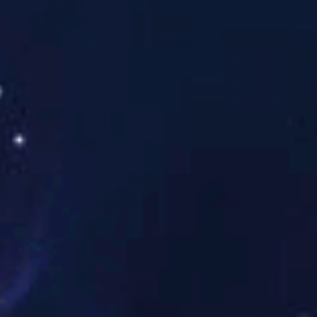
爱。尤其是在阿德莱德城与西阿德莱之间对决时，现场气氛
更是达到高潮。
对于南澳地区而言，足球已经成为人们生活中的重要部分，
无论年龄大小，都能在比赛日聚集在一起，共同庆祝或悲
伤。双方球迷所表现出的激情，不仅展示了个人对球队支
持，也增强了社区凝聚力，使得整个城市为之振奋。
同时，在社交媒体上，两队球迷也积极互动，无论是在赛后
讨论战术分析还是分享比赛精彩瞬间，都展现出了现代化交
流方式带来的便利。这种浓厚而多样化的球迷文化，为南澳
足球注入了新的活力，也吸引着越来越多的新观众加入其
中。
3、技术风格
从技术层面来看，阿德莱德城与西阿德莱各具特色，这也是