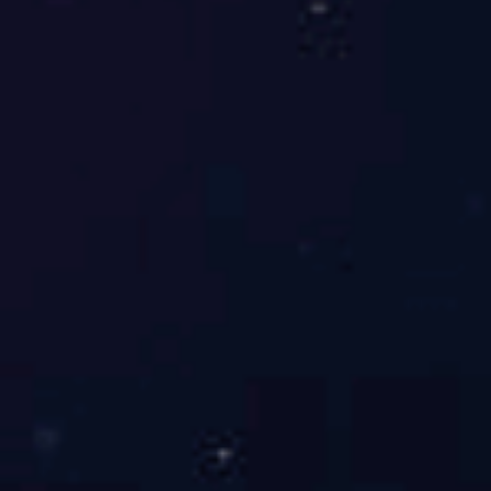
hth·华体官方网站【✅世界杯,欧冠杯合作平台✅】hth华体会
官网登录、hth华体育入口、官方、网站、平台、网址、网
页版、手机版、最新地址、全站app下载;平台专注体育赛事
内容整合,覆盖足球、篮球及电竞等领域,提供实时数据更
新、赛事解读与多样互动服务。
导航
认识
hth·华体