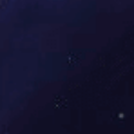
网址
Save my name, email, and website in this browser
for the next time I comment.
导航