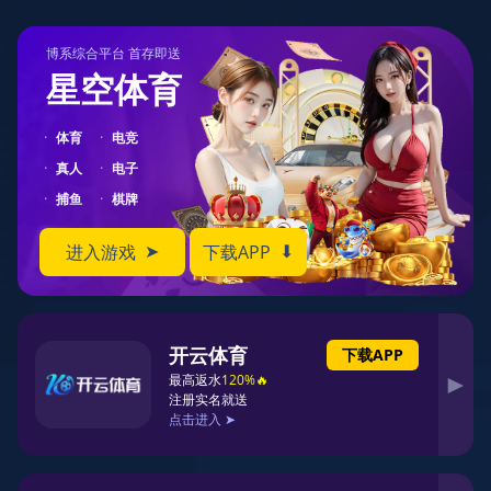
企业文化
首页
Contact Us
勒沃库森足球俱乐部崛起之路：从草根到欧洲豪