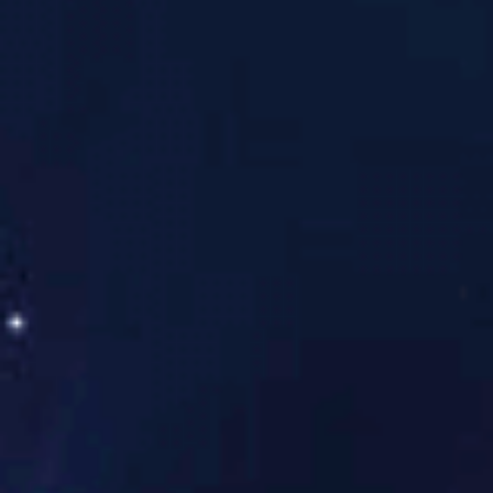
球队逐渐有了为更高目标而奋斗的动力和信心。
2、战术革新与技术提升
进入21世纪后，勒沃库森足球俱乐部开始进行更加系统的战
术调整和革新。特别是在战术打法上，勒沃库森逐渐展现出
独特的风格。在战术层面，勒沃库森以快速、高效的进攻体
系为主，注重团队的整体配合与场上球员的个性发挥。无论
是德甲联赛还是欧洲赛事，勒沃库森的技术水平不断提升，
球队在比赛中的表现开始具备了顶级俱乐部的气质。
在当时的教练阵容中，勒沃库森吸纳了一些具有前瞻性战术
思维的教练，如贝尔特霍尔德·迪特尔、克里斯蒂安·赫尔曼
等，他们在球队战术革新中起到了至关重要的作用。这些教
练大胆引入了高压逼抢、快速反击等战术，使得勒沃库森在
比赛中形成了强大的攻击力与坚固的防守。随着战术不断更
新，勒沃库森不仅在德甲联赛中保持竞争力，更在欧洲赛事