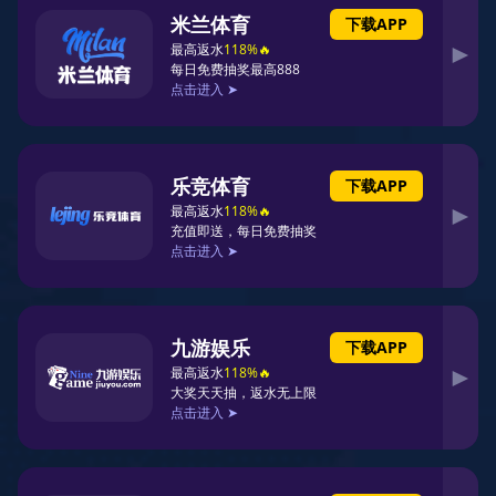
门的奋斗历程
Posted On:
2026-02-07
勒沃库森足球俱乐部，作为德甲的劲旅，凭借其不懈的努力
与辉煌的成就，已从草根俱乐部逐步崛起为欧洲足坛的豪门
之一。这支成立于1904年的球队，虽然历史上经历过多次的
起伏，但依然以坚韧的奋斗精神赢得了世界的尊重。通过合
理的管理、持续的青训投入以及对国际化发展道路的坚持，
勒沃库森在不断积累经验和磨砺自己的过程中，逐渐向着更
加宏伟的目标迈进。在这篇文章中，我们将详细阐述勒沃库
森从草根到豪门的奋斗历程，从俱乐部的早期发展、战术变
革、青训系统建设及其国际化布局等方面进行全面剖析。每
个环节的成长都凝聚了球员、教练以及俱乐部管理层的智慧
和努力，展现了这支球队从无到有、从弱到强的奋斗史。
1、俱乐部的起步与初期发展