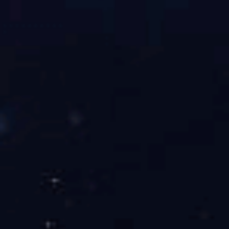
产品汇总
企业文化
服务宗旨
咨询
hth华体
网站地图
XML
咨询
hth华体
Phone
17515283302